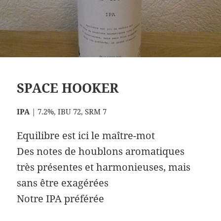
SPACE HOOKER
IPA
| 7.2%, IBU 72, SRM 7
Equilibre est ici le maître-mot
Des notes de houblons aromatiques
très présentes et harmonieuses, mais
sans être exagérées
Notre IPA préférée