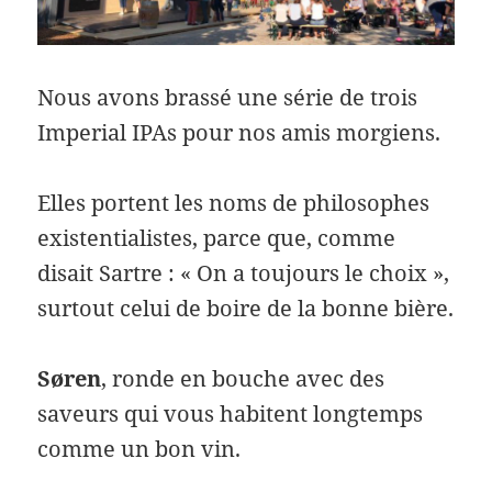
Nous avons brassé une série de trois
Imperial IPAs pour nos amis morgiens.
Elles portent les noms de philosophes
existentialistes, parce que, comme
disait Sartre : « On a toujours le choix »,
surtout celui de boire de la bonne bière.
Søren
, ronde en bouche avec des
saveurs qui vous habitent longtemps
comme un bon vin.