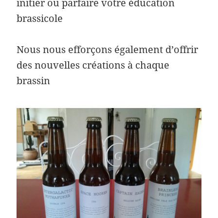
initier ou parfaire votre éducation
brassicole
Nous nous efforçons également d’offrir
des nouvelles créations à chaque
brassin