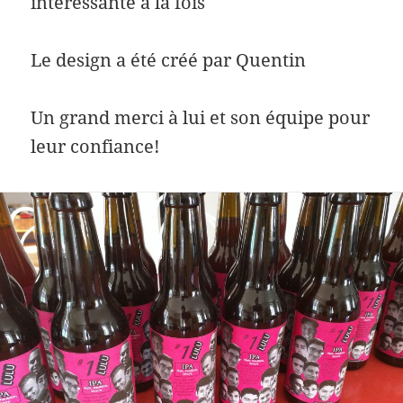
intéressante à la fois
Le design a été créé par Quentin
Un grand merci à lui et son équipe pour
leur confiance!