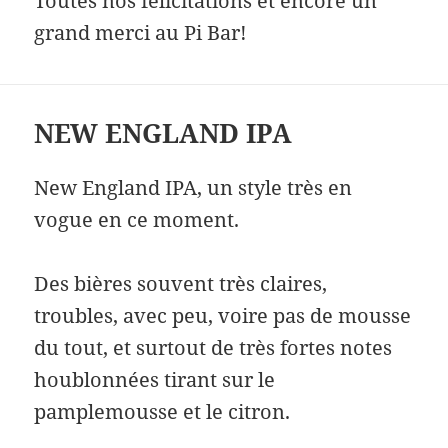
Toutes nos félicitations et encore un
grand merci au Pi Bar!
NEW ENGLAND IPA
New England IPA, un style très en
vogue en ce moment.
Des bières souvent très claires,
troubles, avec peu, voire pas de mousse
du tout, et surtout de très fortes notes
houblonnées tirant sur le
pamplemousse et le citron.