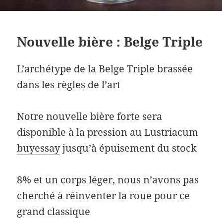
Nouvelle bière : Belge Triple
L’archétype de la Belge Triple brassée
dans les règles de l’art
Notre nouvelle bière forte sera
disponible à la pression au Lustriacum
buyessay
jusqu’à épuisement du stock
8% et un corps léger, nous n’avons pas
cherché à réinventer la roue pour ce
grand classique