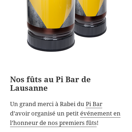
Nos fûts au Pi Bar de
Lausanne
Un grand merci à Rabei du
Pi Bar
d’avoir organisé un petit
événement en
l’honneur de nos premiers fûts
!