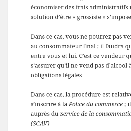
économiser des frais administratifs 
solution d’être « grossiste » s’impo
Dans ce cas, vous ne pourrez pas v
au consommateur final ; il faudra q
entre vous et lui. C’est ce vendeur q
s’assurer qu’il ne vend pas d’alcool
obligations légales
Dans ce cas, la procédure est relati
s’inscrire à la
Police du commerce
; 
auprès du
Service de la consommation
(SCAV)