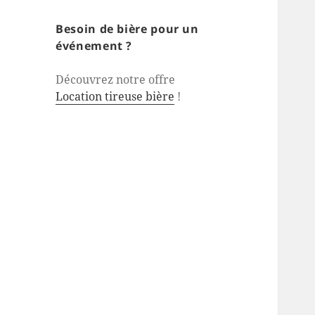
Besoin de bière pour un
événement ?
Découvrez notre offre
Location tireuse bière
!