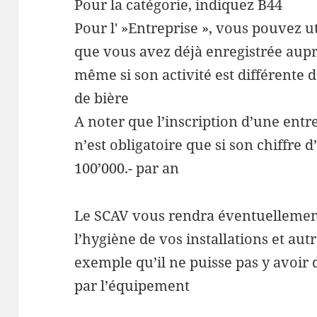
Pour la catégorie, indiquez B44
Pour l' »Entreprise », vous pouvez u
que vous avez déjà enregistrée aup
même si son activité est différente d
de bière
A noter que l’inscription d’une entr
n’est obligatoire que si son chiffre 
100’000.- par an
Le SCAV vous rendra éventuellement
l’hygiène de vos installations et au
exemple qu’il ne puisse pas y avoir d
par l’équipement