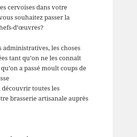
es cervoises dans votre
 vous souhaitez passer la
chefs-d’œuvres?
administratives, les choses
es tant qu’on ne les connaît
s qu’on a passé moult coups de
asse
 découvrir toutes les
tre brasserie artisanale auprès