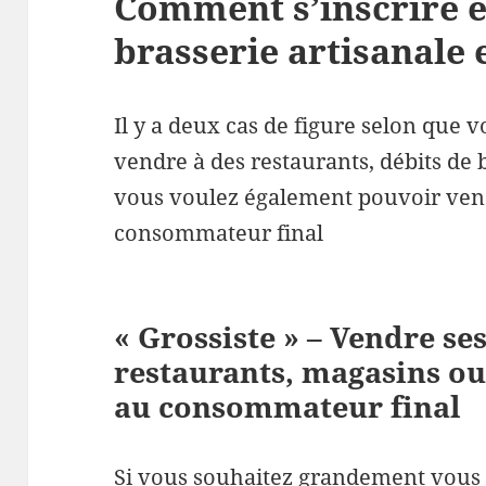
Comment s’inscrire e
brasserie artisanale 
Il y a deux cas de figure selon que 
vendre à des restaurants, débits de 
vous voulez également pouvoir ven
consommateur final
« Grossiste » – Vendre ses
restaurants, magasins ou 
au consommateur final
Si vous souhaitez grandement vous f