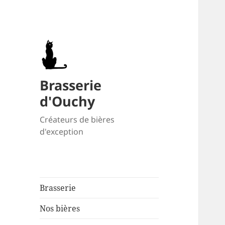
Brasserie
d'Ouchy
Créateurs de bières
d'exception
Brasserie
Nos bières