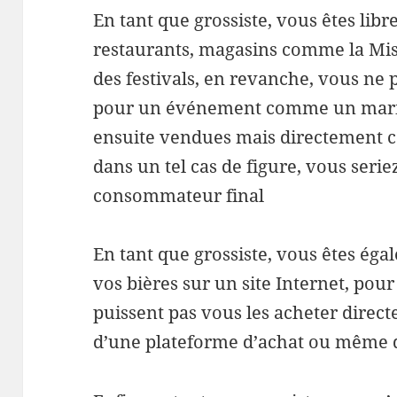
En tant que grossiste, vous êtes libr
restaurants, magasins comme la Mis
des festivals, en revanche, vous ne
pour un événement comme un mariag
ensuite vendues mais directement c
dans un tel cas de figure, vous seri
consommateur final
En tant que grossiste, vous êtes éga
vos bières sur un site Internet, pour
puissent pas vous les acheter direc
d’une plateforme d’achat ou même d