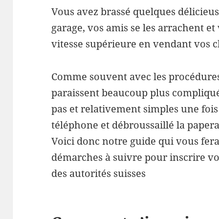
Vous avez brassé quelques délicieus
garage, vos amis se les arrachent et
vitesse supérieure en vendant vos 
Comme souvent avec les procédures 
paraissent beaucoup plus compliqué
pas et relativement simples une foi
téléphone et débroussaillé la paper
Voici donc notre guide qui vous fera
démarches à suivre pour inscrire vo
des autorités suisses