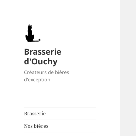
Brasserie
d'Ouchy
Créateurs de bières
d'exception
Brasserie
Nos bières