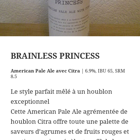
BRAINLESS PRINCESS
American Pale Ale avec Citra
| 6.9%, IBU 65, SRM
8.5
Le style parfait mêlé à un houblon
exceptionnel
Cette American Pale Ale agrémentée de
houblon Citra offre toute une palette de
saveurs d’agrumes et de fruits rouges et