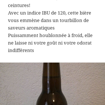
ceintures!
Avec un indice IBU de 120, cette bière
vous emmène dans un tourbillon de
saveurs aromatiques
Puissamment houblonnée à froid, elle
ne laisse ni votre goût ni votre odorat
indifférents