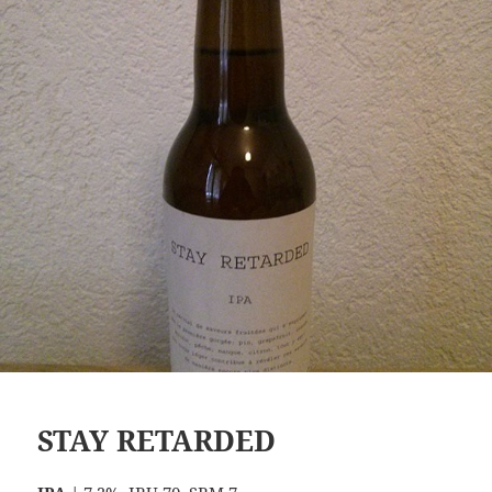
STAY RETARDED