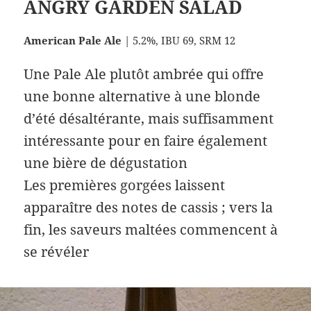
ANGRY GARDEN SALAD
American Pale Ale
| 5.2%, IBU 69, SRM 12
Une Pale Ale plutôt ambrée qui offre
une bonne alternative à une blonde
d’été désaltérante, mais suffisamment
intéressante pour en faire également
une bière de dégustation
Les premières gorgées laissent
apparaître des notes de cassis ; vers la
fin, les saveurs maltées commencent à
se révéler