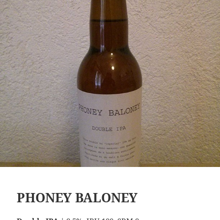
PHONEY BALONEY