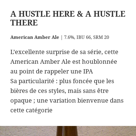
A HUSTLE HERE & A HUSTLE
THERE
American Amber Ale
| 7.6%, IBU 66, SRM 20
L’excellente surprise de sa série, cette
American Amber Ale est houblonnée
au point de rappeler une IPA
Sa particularité : plus foncée que les
bières de ces styles, mais sans être
opaque ; une variation bienvenue dans
cette catégorie