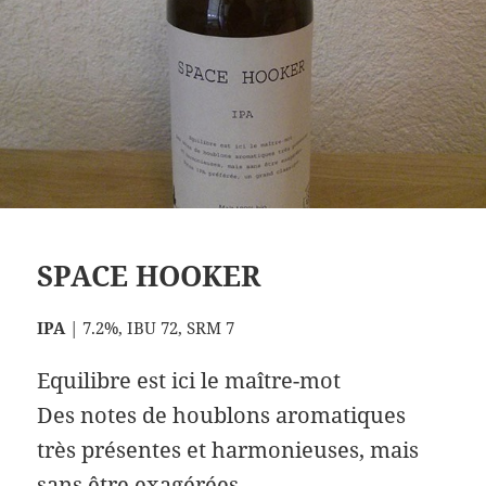
SPACE HOOKER
IPA
| 7.2%, IBU 72, SRM 7
Equilibre est ici le maître-mot
Des notes de houblons aromatiques
très présentes et harmonieuses, mais
sans être exagérées