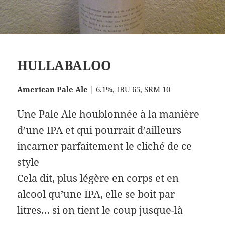
HULLABALOO
American Pale Ale
| 6.1%, IBU 65, SRM 10
Une Pale Ale houblonnée à la manière
d’une IPA et qui pourrait d’ailleurs
incarner parfaitement le cliché de ce
style
Cela dit, plus légère en corps et en
alcool qu’une IPA, elle se boit par
litres… si on tient le coup jusque-là