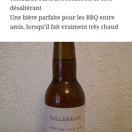
désaltérant
Une bière parfaite pour les BBQ entre
amis, lorsqu’il fait vraiment très chaud