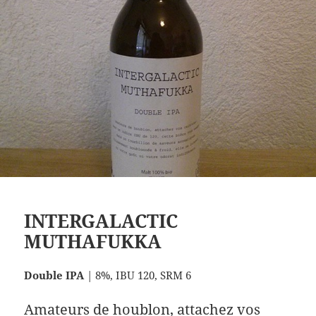
INTERGALACTIC
MUTHAFUKKA
Double IPA
| 8%, IBU 120, SRM 6
Amateurs de houblon, attachez vos