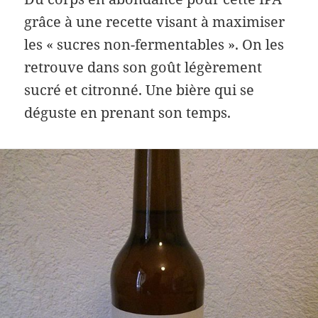
grâce à une recette visant à maximiser
les « sucres non-fermentables ». On les
retrouve dans son goût légèrement
sucré et citronné. Une bière qui se
déguste en prenant son temps.