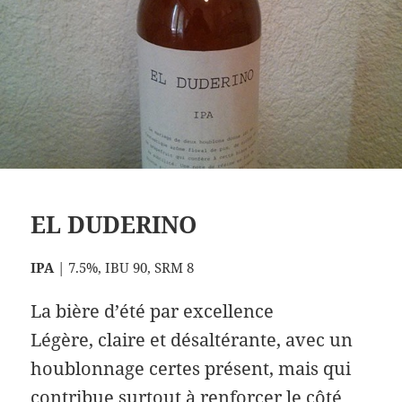
EL DUDERINO
IPA
| 7.5%, IBU 90, SRM 8
La bière d’été par excellence
Légère, claire et désaltérante, avec un
houblonnage certes présent, mais qui
contribue surtout à renforcer le côté