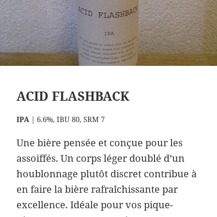
ACID FLASHBACK
IPA
| 6.6%, IBU 80, SRM 7
Une bière pensée et conçue pour les
assoiffés. Un corps léger doublé d’un
houblonnage plutôt discret contribue à
en faire la bière rafraîchissante par
excellence. Idéale pour vos pique-